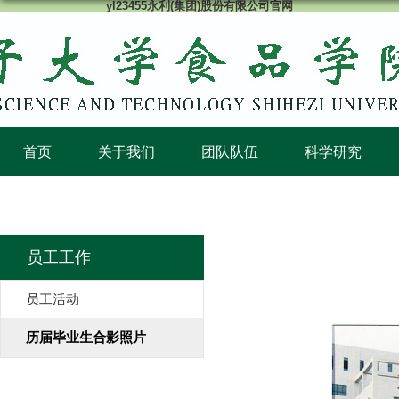
yl23455永利(集团)股份有限公司官网
首页
关于我们
团队队伍
科学研究
员工工作
员工活动
历届毕业生合影照片